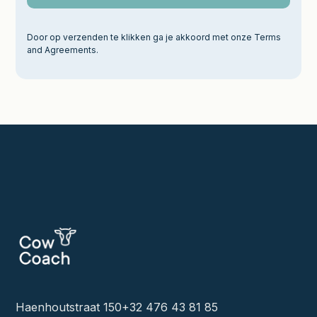
Door op verzenden te klikken ga je akkoord met onze Terms
and Agreements.
Haenhoutstraat 150
+32 476 43 81 85