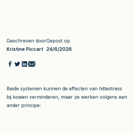
Geschreven door
Gepost op
Kristine Piccart
24/6/2026
Beide systemen kunnen de effecten van hittestress
bij koeien verminderen, maar ze werken volgens een
ander principe: