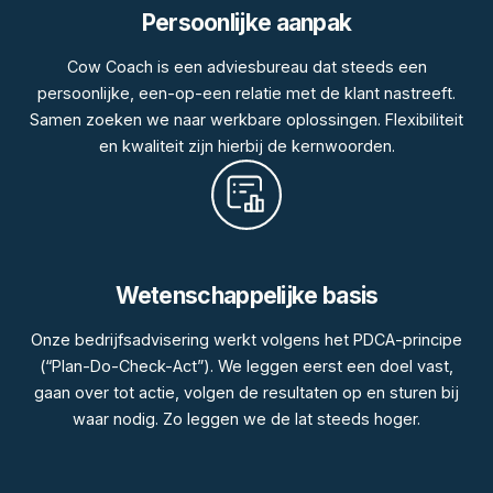
Persoonlijke aanpak
Cow Coach is een adviesbureau dat steeds een
persoonlijke, een-op-een relatie met de klant nastreeft.
Samen zoeken we naar werkbare oplossingen. Flexibiliteit
en kwaliteit zijn hierbij de kernwoorden.
Wetenschappelijke basis
Onze bedrijfsadvisering werkt volgens het PDCA-principe
(“Plan-Do-Check-Act”). We leggen eerst een doel vast,
gaan over tot actie, volgen de resultaten op en sturen bij
waar nodig. Zo leggen we de lat steeds hoger.