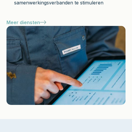
samenwerkingsverbanden te stimuleren
Meer diensten