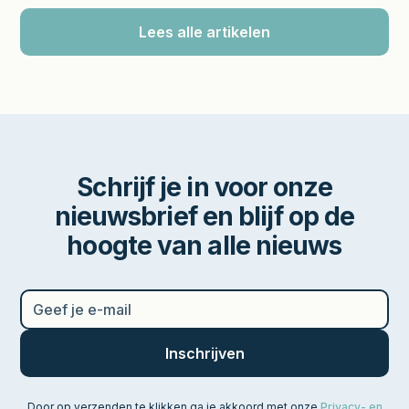
Lees alle artikelen
Schrijf je in voor onze
nieuwsbrief en blijf op de
hoogte van alle nieuws
Door op verzenden te klikken ga je akkoord met onze
Privacy- en