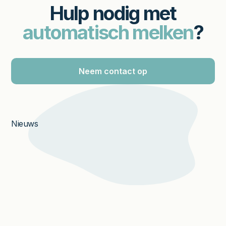
Hulp nodig met
automatisch melken
?
Neem contact op
Nieuws