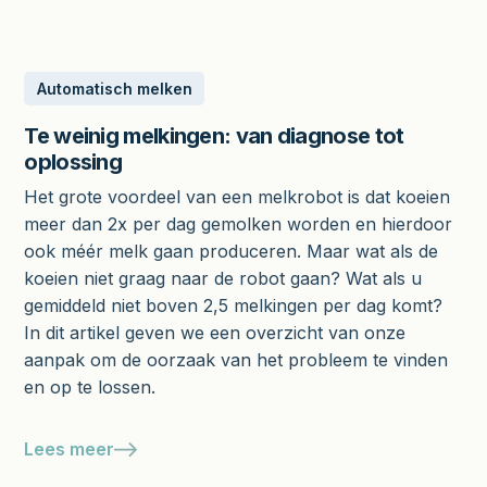
Automatisch melken
Te weinig melkingen: van diagnose tot
oplossing
Het grote voordeel van een melkrobot is dat koeien
meer dan 2x per dag gemolken worden en hierdoor
ook méér melk gaan produceren. Maar wat als de
koeien niet graag naar de robot gaan? Wat als u
gemiddeld niet boven 2,5 melkingen per dag komt?
In dit artikel geven we een overzicht van onze
aanpak om de oorzaak van het probleem te vinden
en op te lossen.
Lees meer