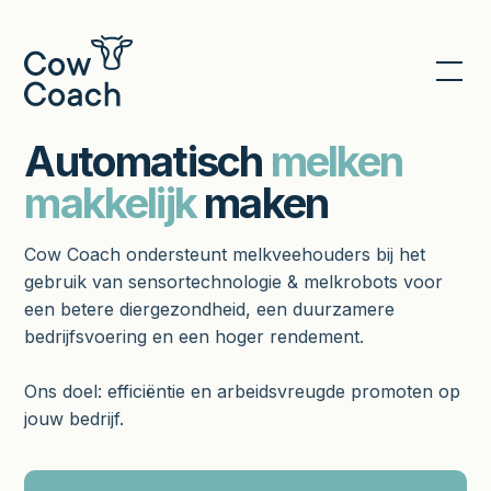
Automatisch
melken
makkelijk
maken
Cow Coach ondersteunt melkveehouders bij het
gebruik van sensortechnologie & melkrobots voor
een betere diergezondheid, een duurzamere
bedrijfsvoering en een hoger rendement.
Ons doel: efficiëntie en arbeidsvreugde promoten op
jouw bedrijf.