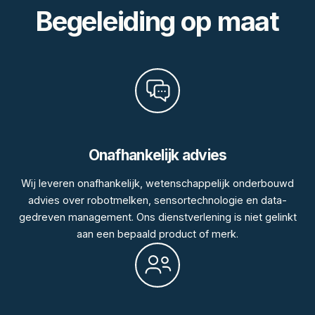
Begeleiding op maat
Onafhankelijk advies
Wij leveren onafhankelijk, wetenschappelijk onderbouwd
advies over robotmelken, sensortechnologie en data-
gedreven management. Ons dienstverlening is niet gelinkt
aan een bepaald product of merk.