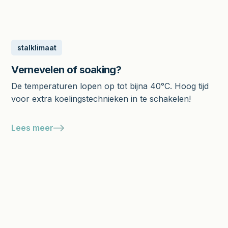
stalklimaat
Vernevelen of soaking?
De temperaturen lopen op tot bijna 40°C. Hoog tijd
voor extra koelingstechnieken in te schakelen!
Lees meer