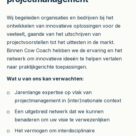
Wij begeleiden organisaties en bedrijven bij het
ontwikkelen van innovatieve oplossingen voor de
veeteelt, gaande van het uitschrijven van
projectvoorstellen tot het uittesten in de markt.
Binnen Cow Coach hebben we de ervaring en het
netwerk om innovatieve ideeën te helpen vertalen
naar praktijkgerichte toepassingen.
Wat u van ons kan verwachten:
Jarenlange expertise op vlak van
projectmanagement in (inter)nationale context
Een uitgebreid netwerk dat we kunnen
benaderen om uw visie te verwezenlijken
Het vermogen om interdisciplinaire