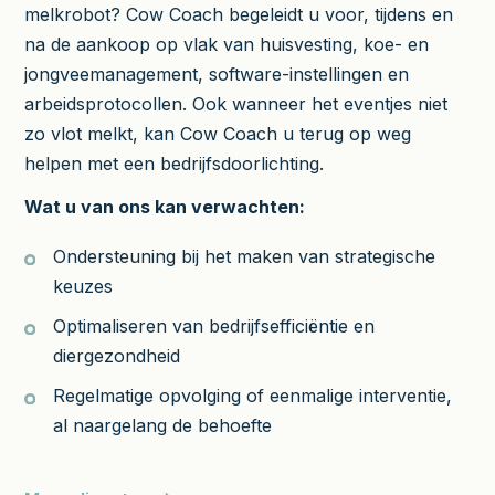
melkrobot? Cow Coach begeleidt u voor, tijdens en
na de aankoop op vlak van huisvesting, koe- en
jongveemanagement, software-instellingen en
arbeidsprotocollen. Ook wanneer het eventjes niet
zo vlot melkt, kan Cow Coach u terug op weg
helpen met een bedrijfsdoorlichting.
Wat u van ons kan verwachten:
Ondersteuning bij het maken van strategische
keuzes
Optimaliseren van bedrijfsefficiëntie en
diergezondheid
Regelmatige opvolging of eenmalige interventie,
al naargelang de behoefte