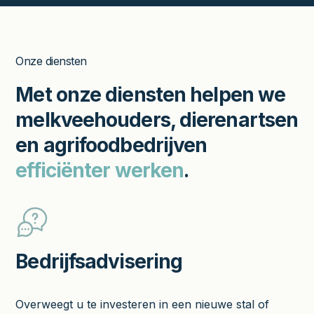
Onze diensten
Met
onze diensten
helpen we
melkveehouders, dierenartsen
en agrifoodbedrijven
efficiënter werken
.
Bedrijfsadvisering
Overweegt u te investeren in een nieuwe stal of