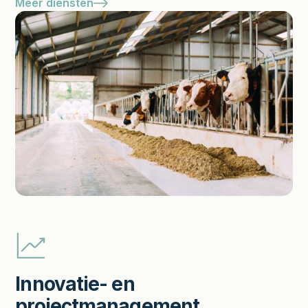
Meer diensten
Innovatie- en
projectmanagement