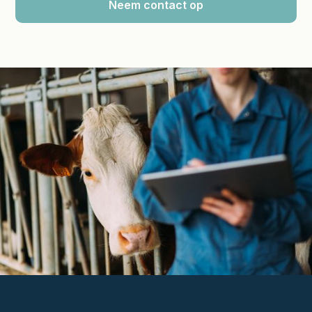
Neem contact op